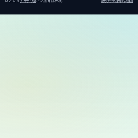
© 2026
开云代理
. 保留所有权利.
服务条款
网站地图