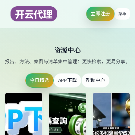
立即注册
菜单
资源中心
报告、方法、案例与清单集中管理：更快检索，更易分享。
今日精选
APP下载
帮助中心