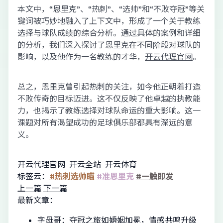
本文中，“恩里克”、“热刺”、“选帅”和“不败夺冠”等关
键词被巧妙地融入了上下文中，形成了一个关于教练
选择与球队成绩的综合分析。通过具体的案例和详细
的分析，我们深入探讨了恩里克在不同阶段对球队的
影响，以及他作为一名教练的才华，
开云代理官网
。
总之，恩里克曾引起热刺的关注，如今他正朝着打造
不败传奇的目标迈进。这不仅反映了他卓越的执教能
力，也揭示了教练选择对球队命运的重大影响。这一
课题对所有渴望成功的足球俱乐部都具有深远的意
义。
开云代理官网
开云全站
开云体育
标签云：
#热刺选帅瞄
#准恩里克
#一触即发
上一篇
下一篇
最新文章：
字母哥：夺冠之旅如婚姻加冕，情感共鸣升级