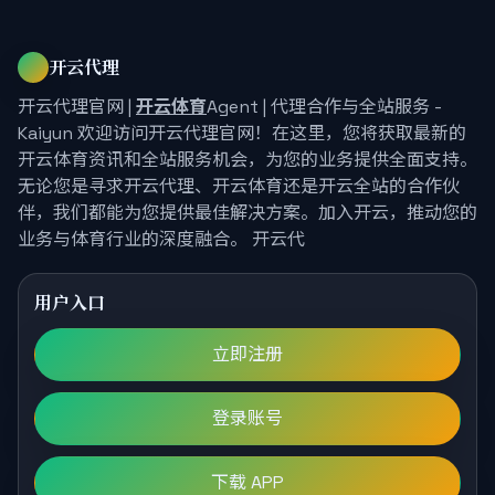
开云代理
开云代理官网 |
开云体育
Agent | 代理合作与全站服务 -
Kaiyun 欢迎访问开云代理官网！在这里，您将获取最新的
开云体育资讯和全站服务机会，为您的业务提供全面支持。
无论您是寻求开云代理、开云体育还是开云全站的合作伙
伴，我们都能为您提供最佳解决方案。加入开云，推动您的
业务与体育行业的深度融合。 开云代
用户入口
立即注册
登录账号
下载 APP