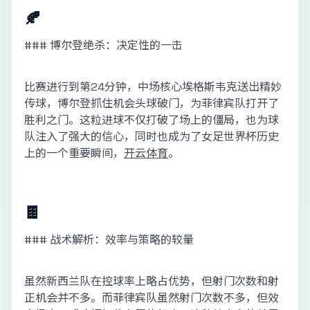
🍂
### 博尔登绝杀：决定性的一击
比赛进行到第24分钟，中场核心埃格斯韦克送出精妙
传球，博尔登抓住机会头球破门，为菲律宾队打开了
胜利之门。这粒进球不仅打破了场上的僵局，也为球
队注入了强大的信心，同时也成为了女足世界杯历史
上的一个重要瞬间，
开云体育
。
🍫
### 战术解析：效率与策略的较量
虽然新西兰队在控球率上略占优势，但射门次数和射
正机会并不多。而菲律宾队虽然射门次数不多，但效