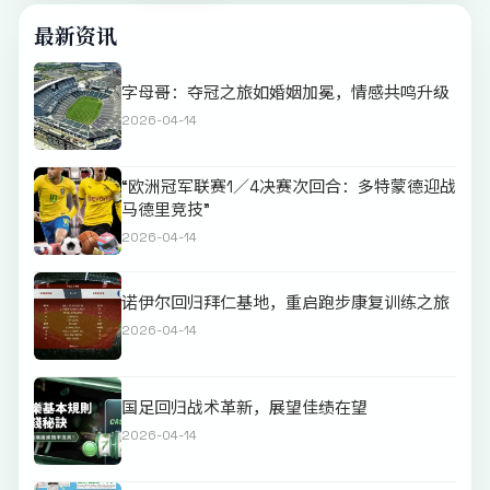
最新资讯
字母哥：夺冠之旅如婚姻加冕，情感共鸣升级
2026-04-14
“欧洲冠军联赛1／4决赛次回合：多特蒙德迎战
马德里竞技”
2026-04-14
诺伊尔回归拜仁基地，重启跑步康复训练之旅
2026-04-14
国足回归战术革新，展望佳绩在望
2026-04-14