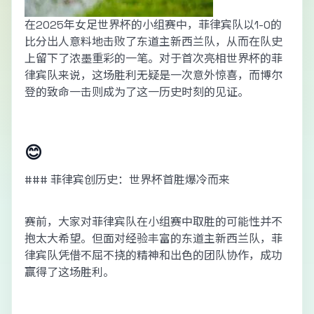
在2025年女足世界杯的小组赛中，菲律宾队以1-0的
比分出人意料地击败了东道主新西兰队，从而在队史
上留下了浓墨重彩的一笔。对于首次亮相世界杯的菲
律宾队来说，这场胜利无疑是一次意外惊喜，而博尔
登的致命一击则成为了这一历史时刻的见证。
😊
### 菲律宾创历史：世界杯首胜爆冷而来
赛前，大家对菲律宾队在小组赛中取胜的可能性并不
抱太大希望。但面对经验丰富的东道主新西兰队，菲
律宾队凭借不屈不挠的精神和出色的团队协作，成功
赢得了这场胜利。