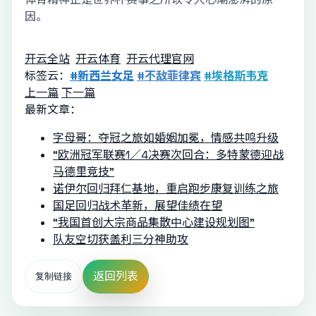
因。
开云全站
开云体育
开云代理官网
标签云：
#新西兰女足
#不敌菲律宾
#埃格斯韦克
上一篇
下一篇
最新文章：
字母哥：夺冠之旅如婚姻加冕，情感共鸣升级
“欧洲冠军联赛1／4决赛次回合：多特蒙德迎战
马德里竞技”
诺伊尔回归拜仁基地，重启跑步康复训练之旅
国足回归战术革新，展望佳绩在望
“我国首创大宗商品集散中心建设规划图”
队友空切获盖利三分神助攻
返回列表
复制链接