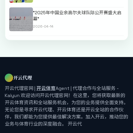
“2025年中国业余高尔夫球队际公开赛盛大启
幕”
2026-04-14
开云代理
开云代理官网 |
开云体育
Agent | 代理合作与全站服务 -
Kaiyun 欢迎访问开云代理官网！在这里，您将获取最新的
开云体育资讯和全站服务机会，为您的业务提供全面支持。
无论您是寻求开云代理、开云体育还是开云全站的合作伙
伴，我们都能为您提供最佳解决方案。加入开云，推动您的
业务与体育行业的深度融合。 开云代