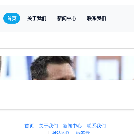
首页
关于我们
新闻中心
联系我们
首页
关于我们
新闻中心
联系我们
|
网站地图
|
标签云