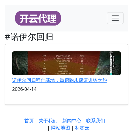
#诺伊尔回归
诺伊尔回归拜仁基地，重启跑步康复训练之旅
2026-04-14
首页
关于我们
新闻中心
联系我们
|
网站地图
|
标签云