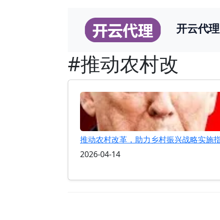
开云代理
#推动农村改
推动农村改革，助力乡村振兴战略实施
2026-04-14