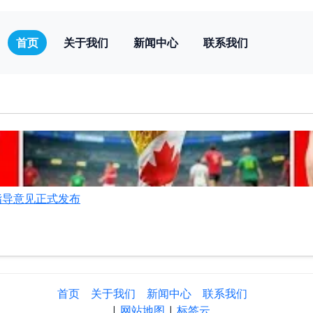
首页
关于我们
新闻中心
联系我们
指导意见正式发布
首页
关于我们
新闻中心
联系我们
|
网站地图
|
标签云