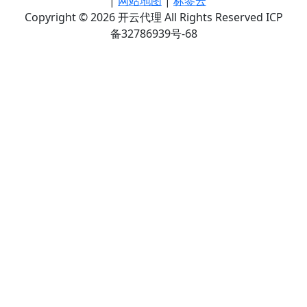
|
网站地图
|
标签云
Copyright © 2026 开云代理 All Rights Reserved ICP
备32786939号-68