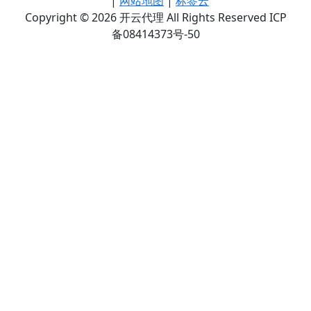
|
网站地图
|
标签云
Copyright © 2026 开云代理 All Rights Reserved ICP
备08414373号-50