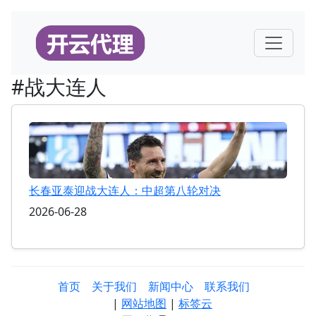
#战大连人
长春亚泰迎战大连人：中超第八轮对决
2026-06-28
首页
关于我们
新闻中心
联系我们
|
网站地图
|
标签云