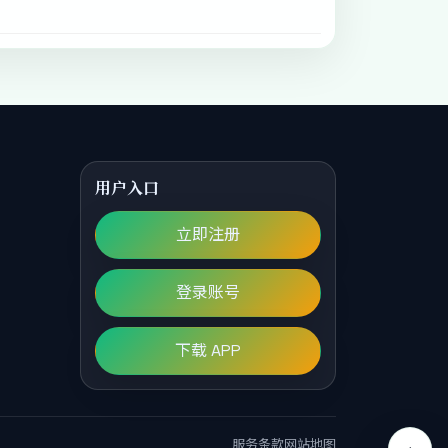
用户入口
立即注册
登录账号
下载 APP
服务条款
网站地图