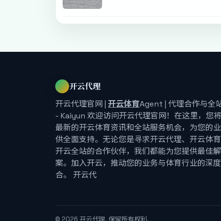
开云代理
开云代理官网 |
开云体育
Agent | 代理合作与
- Kaiyun 欢迎访问开云代理官网！在这里，您
最新的开云体育资讯和全站服务机会，为您的业
供全面支持。无论您是寻求开云代理、开云体育
开云全站的合作伙伴，我们都能为您提供最佳解
案。加入开云，推动您的业务与体育行业的深度
合。 开云代
© 2026
开云代理
. 保留所有权利.