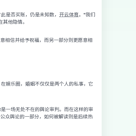
对此是否买账，仍是未知数，
开云体育
。“我们
在其他隐情。
愿意相信并给予祝福，而另一部分则更愿意相
：在娱乐圈，婚姻不仅仅是两个人的私事，它
像是一场无处不在的舆论审判。而在这样的审
为公众舆论的一部分，如何被解读则是后续热