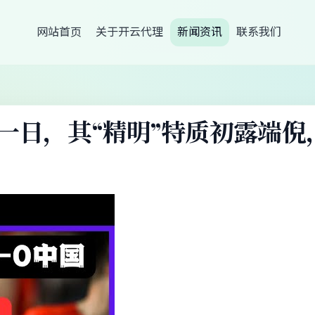
网站首页
关于开云代理
新闻资讯
联系我们
一日，其“精明”特质初露端倪