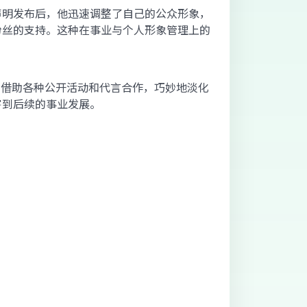
声明发布后，他迅速调整了自己的公众形象，
粉丝的支持。这种在事业与个人形象管理上的
刻借助各种公开活动和代言合作，巧妙地淡化
害到后续的事业发展。