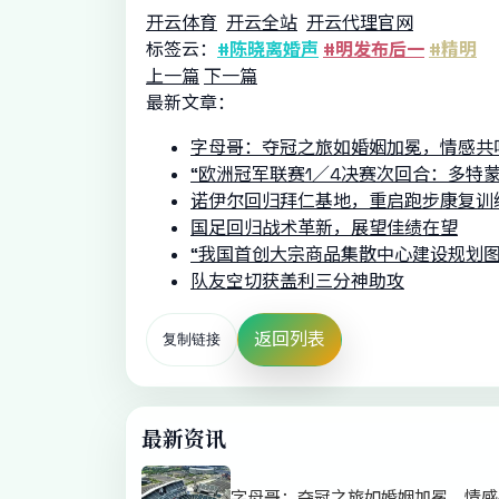
开云体育
开云全站
开云代理官网
标签云：
#陈晓离婚声
#明发布后一
#精明
上一篇
下一篇
最新文章：
字母哥：夺冠之旅如婚姻加冕，情感共
“欧洲冠军联赛1／4决赛次回合：多特
诺伊尔回归拜仁基地，重启跑步康复训
国足回归战术革新，展望佳绩在望
“我国首创大宗商品集散中心建设规划图
队友空切获盖利三分神助攻
返回列表
复制链接
最新资讯
字母哥：夺冠之旅如婚姻加冕，情感