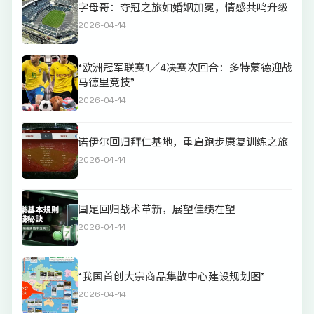
字母哥：夺冠之旅如婚姻加冕，情感共鸣升级
2026-04-14
“欧洲冠军联赛1／4决赛次回合：多特蒙德迎战
马德里竞技”
2026-04-14
诺伊尔回归拜仁基地，重启跑步康复训练之旅
2026-04-14
国足回归战术革新，展望佳绩在望
2026-04-14
“我国首创大宗商品集散中心建设规划图”
2026-04-14