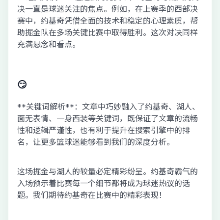
决一直是球迷关注的焦点。例如，在上赛季的西部决
赛中，约基奇凭借全面的技术和稳定的心理素质，帮
助掘金队在多场关键比赛中取得胜利。这次对决同样
充满悬念和看点。
😏
**关键词解析**：文章中巧妙融入了约基奇、湖人、
面无表情、一身西装等关键词，既保证了文章的流畅
性和逻辑严谨性，也有利于提升在搜索引擎中的排
名，让更多篮球迷能够看到我们的深度分析。
这场掘金与湖人的较量必定精彩纷呈。约基奇霸气的
入场预示着比赛每一个细节都将成为球迷热议的话
题。我们期待约基奇在比赛中的精彩表现！