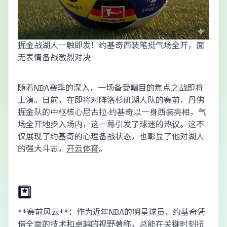
掘金战湖人一触即发！约基奇西装笔挺气场全开，面
无表情备战激烈对决
随着NBA赛季的深入，一场备受瞩目的焦点之战即将
上演。日前，在即将对阵洛杉矶湖人队的赛前，丹佛
掘金队的中枢核心尼古拉·约基奇以一身西装亮相，气
场全开地步入场内，这一幕引发了球迷的热议。这不
仅展现了约基奇的心理备战状态，也彰显了他对湖人
的强大斗志，
开云体育
。
*️⃣
**赛前风云**：作为近年NBA的明星球员，约基奇凭
借全面的技术和卓越的视野著称，总能在关键时刻扭