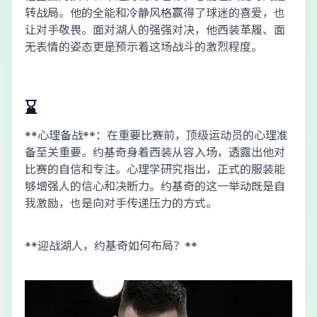
转战局。他的全能和冷静风格赢得了球迷的喜爱，也
让对手敬畏。面对湖人的强强对决，他西装革履、面
无表情的姿态更是预示着这场战斗的激烈程度。
⌛
**心理备战**：在重要比赛前，顶级运动员的心理准
备至关重要。约基奇身着西装从容入场，透露出他对
比赛的自信和专注。心理学研究指出，正式的服装能
够增强人的信心和决断力。约基奇的这一举动既是自
我激励，也是向对手传递压力的方式。
**迎战湖人，约基奇如何布局？**