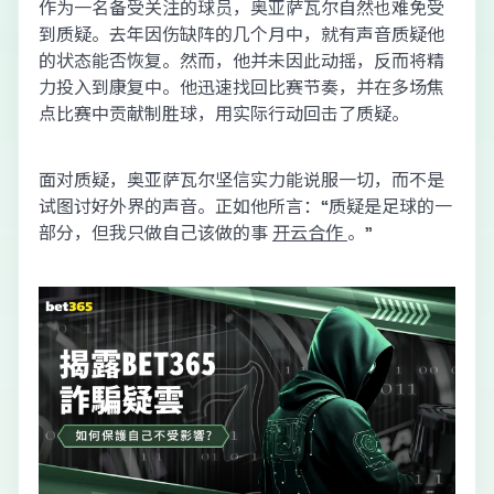
作为一名备受关注的球员，奥亚萨瓦尔自然也难免受
到质疑。去年因伤缺阵的几个月中，就有声音质疑他
的状态能否恢复。然而，他并未因此动摇，反而将精
力投入到康复中。他迅速找回比赛节奏，并在多场焦
点比赛中贡献制胜球，用实际行动回击了质疑。
面对质疑，奥亚萨瓦尔坚信实力能说服一切，而不是
试图讨好外界的声音。正如他所言：“质疑是足球的一
部分，但我只做自己该做的事
开云合作
。”