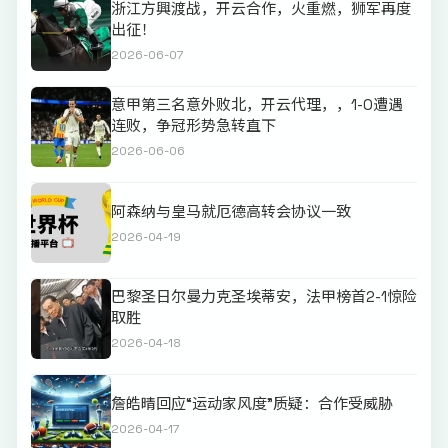
浙江方興渡战，开云合作，火重燃，狮军再度
出征！
2026-06-07
意甲第三名意外败北，开云代理，，1-0遭遇
连败，争冠形势急转直下
2026-06-06
阿森纳与皇马就厄德高转会协议一致
2026-04-19
巴黎圣日尔曼力克圣埃蒂安，法甲榜首2-1惊险
取胜
2026-04-18
詹皓晴回应“运动家风度”质疑：合作受威胁
2026-04-17