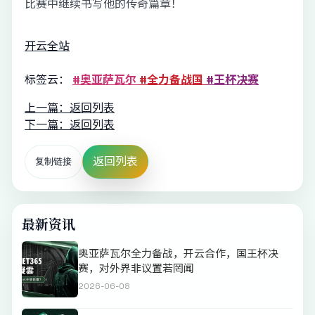
比赛中继续书写他的传奇篇章！
开云全站
标签云：
#奥亚萨瓦尔
#全力备战国
#王杯决赛
上一篇：返回列表
下一篇：返回列表
返回列表
复制链接
最新资讯
奥亚萨瓦尔全力备战，开云合作，国王杯决
赛，对外界非议置若罔闻
2026-06-08