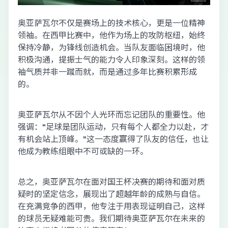
奥亚萨瓦尔不仅是赛场上的技术核心，更是一位精神
领袖。在西甲比赛中，他作为场上的攻防枢纽，始终
保持冷静，为锋线创造机会。当队友面临困境时，他
积极沟通，提振士气的能力令人印象深刻。这样的领
袖气质并非一蹴而就，而是通过多年比赛积累形成
的。
奥亚萨瓦尔从不因个人光环而忘记团队的重要性。他
强调：“足球是团队运动，只有每个人都全力以赴，才
有机会站上顶峰。”这一态度赢得了队友的信任，也让
他成为教练组眼中不可或缺的一环。
总之，奥亚萨瓦尔在面对国王杯决赛的期待和面对质
疑时的坚定信念，展现出了超越年龄的成熟与自信。
在充满竞争的西甲，他专注于用表现证明自己，这样
的球员无疑难能可贵。我们期待奥亚萨瓦尔在未来的