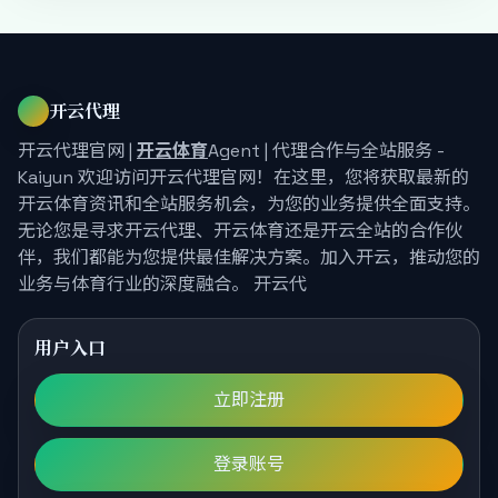
开云代理
开云代理官网 |
开云体育
Agent | 代理合作与全站服务 -
Kaiyun 欢迎访问开云代理官网！在这里，您将获取最新的
开云体育资讯和全站服务机会，为您的业务提供全面支持。
无论您是寻求开云代理、开云体育还是开云全站的合作伙
伴，我们都能为您提供最佳解决方案。加入开云，推动您的
业务与体育行业的深度融合。 开云代
用户入口
立即注册
登录账号