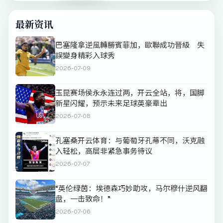
最新资讯
巴塞隆拿逆風轉勝賓菲加，歐聯成功晉級 失
誤變身精彩入球秀
2026-07-09
玉昆赛场侯永永连过两，开云全站，将，国脚
新星闪耀，预示未来足球英豪辈出
2026-07-08
孔塞桑开云体育：与葡萄牙孔蒂不同，沃克融
入轻松，高层非紧急事务待议
2026-07-07
“英伦绿茵：埃德森巧妙助攻，马尔穆什逆风翻
盘，一击致命！”
2026-07-06