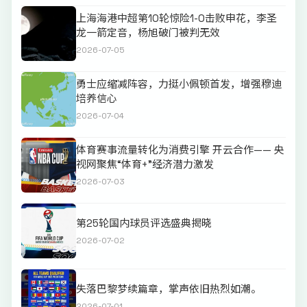
上海海港中超第10轮惊险1-0击败申花，李圣
龙一箭定音，杨旭破门被判无效
2026-07-05
勇士应缩减阵容，力挺小佩顿首发，增强穆迪
培养信心
2026-07-04
体育赛事流量转化为消费引擎 开云合作—— 央
视网聚焦“体育+”经济潜力激发
2026-07-03
第25轮国内球员评选盛典揭晓
2026-07-02
失落巴黎梦续篇章，掌声依旧热烈如潮。
2026-07-01