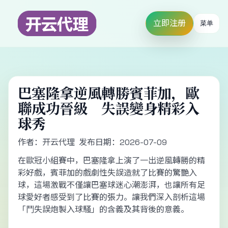
立即注册
菜单
巴塞隆拿逆風轉勝賓菲加，歐
聯成功晉級 失誤變身精彩入
球秀
作者：开云代理 发布日期：2026-07-09
在歐冠小組賽中，巴塞隆拿上演了一出逆風轉勝的精
彩好戲，賓菲加的戲劇性失誤造就了比賽的驚艷入
球，這場激戰不僅讓巴塞球迷心潮澎湃，也讓所有足
球愛好者感受到了比賽的張力。讓我們深入剖析這場
「鬥失誤炮製入球騷」的含義及其背後的意義。