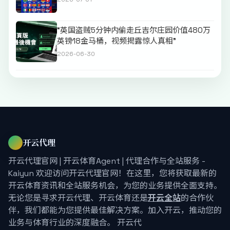
“英国盗贼5分钟内偷走丘吉尔庄园价值480万
英镑18金马桶，视频揭露惊人真相”
2026-06-30
开云代理
开云代理官网 | 开云体育Agent | 代理合作与全站服务 -
Kaiyun 欢迎访问开云代理官网！在这里，您将获取最新的
开云体育资讯和全站服务机会，为您的业务提供全面支持。
无论您是寻求开云代理、开云体育还是
开云全站
的合作伙
伴，我们都能为您提供最佳解决方案。加入开云，推动您的
业务与体育行业的深度融合。 开云代