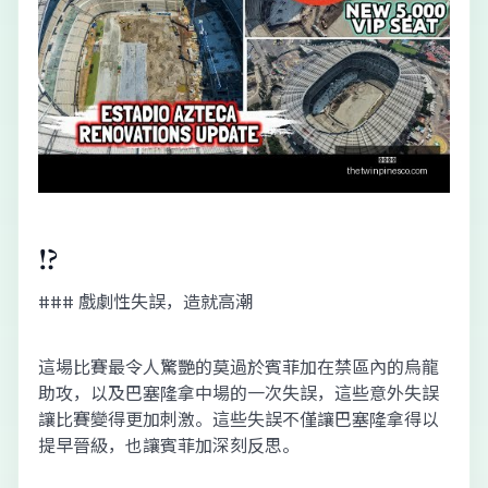
⁉️
### 戲劇性失誤，造就高潮
這場比賽最令人驚艷的莫過於賓菲加在禁區內的烏龍
助攻，以及巴塞隆拿中場的一次失誤，這些意外失誤
讓比賽變得更加刺激。這些失誤不僅讓巴塞隆拿得以
提早晉級，也讓賓菲加深刻反思。