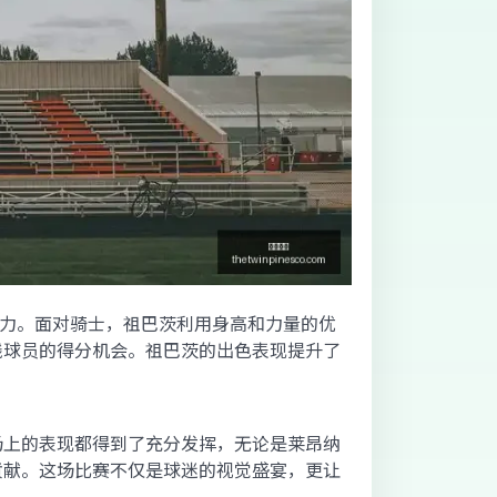
响力。面对骑士，祖巴茨利用身高和力量的优
线球员的得分机会。祖巴茨的出色表现提升了
场上的表现都得到了充分发挥，无论是莱昂纳
贡献。这场比赛不仅是球迷的视觉盛宴，更让