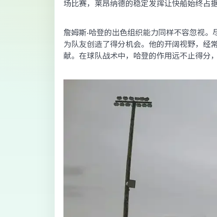
场比赛，莱昂纳德的稳定发挥让快船始终占
詹姆斯·哈登的出色组织能力同样不容忽视。
为队友创造了得分机会。他的开阔视野，经常
献。在球队战术中，哈登的作用远不止得分