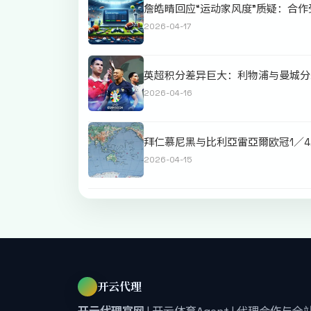
詹皓晴回应“运动家风度”质疑：合作
2026-04-17
英超积分差异巨大：利物浦与曼城分差2
2026-04-16
拜仁慕尼黑与比利亞雷亞爾欧冠1／4
2026-04-15
开云代理