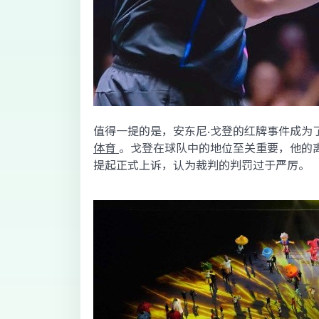
值得一提的是，安东尼·戈登的红牌事件成
体育
。戈登在球队中的地位至关重要，他的
提起正式上诉，认为裁判的判罚过于严厉。