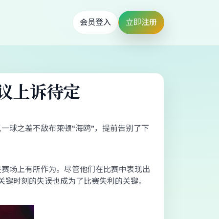
会员登入
立即注册
议上诉待定
一球之差不敌布莱顿“海鸥”，提前告别了下
在赛场上有所作为。尽管他们在比赛中表现出
关键时刻的失误也成为了比赛失利的关键。