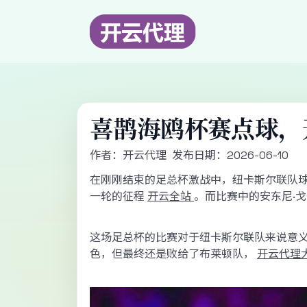
喜鹊海鸥杯赛点球，
作者：开云代理 发布日期：2026-06-10
在刚刚结束的足总杯激战中，纽卡斯尔联队球
一轮的征程
开云全站
。而比赛中的安东尼·
这场足总杯的比赛对于纽卡斯尔联队来说意
色，但最终还是败给了布莱顿队，
开云代理