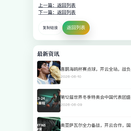
上一篇：返回列表
下一篇：返回列表
返回列表
复制链接
最新资讯
喜鹊海鸥杯赛点球，开云全站，战负
2026-06-10
第12届世界冬季特奥会中国代表团
2026-06-09
奥亚萨瓦尔全力备战，开云合作，国