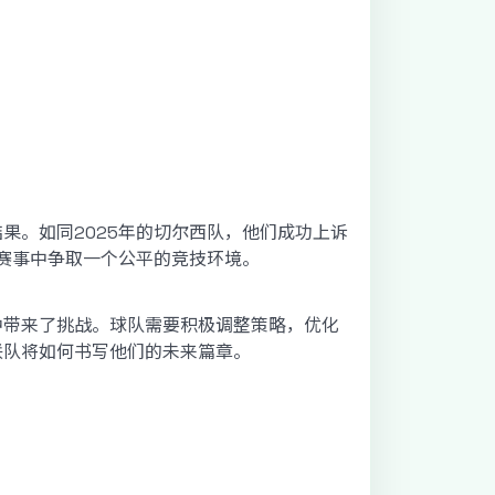
果。如同2025年的切尔西队，他们成功上诉
赛事中争取一个公平的竞技环境。
中带来了挑战。球队需要积极调整策略，优化
联队将如何书写他们的未来篇章。