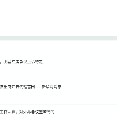
，戈登红牌争议上诉待定
盛装出席开云代理官网——新华网消息
王杯决赛，对外界非议置若罔闻